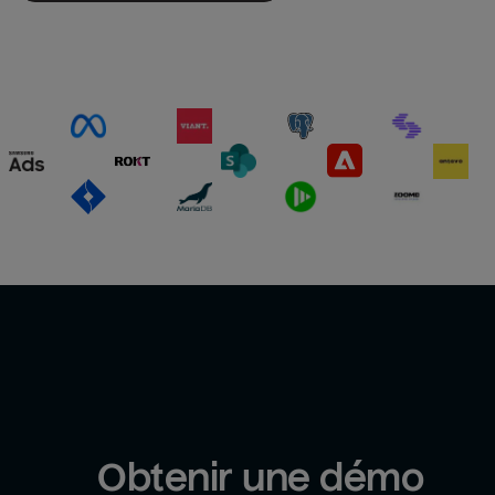
Obtenir une démo 