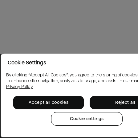
Cookie Settings
By clicking “Accept All Cookies”, you agree to the storing of cookie
to enhance site navigation, analyze site usage, and assist in our mar
Privacy Policy
Accept all cookies
Reject all
Cookie settings