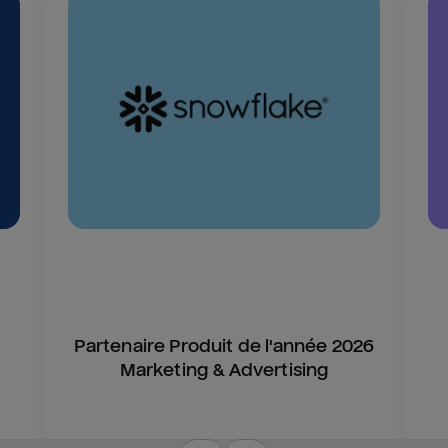
Partenaire Produit de l'année 2026
Marketing & Advertising