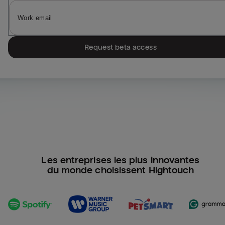
Request beta access
Les entreprises les plus innovantes
du monde choisissent Hightouch