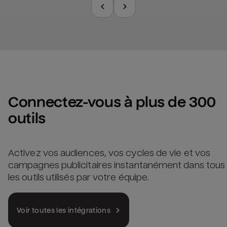
Connectez-vous à plus de 300 
outils
Activez vos audiences, vos cycles de vie et vos
campagnes publicitaires instantanément dans tous
les outils utilisés par votre équipe.
Voir toutes les intégrations