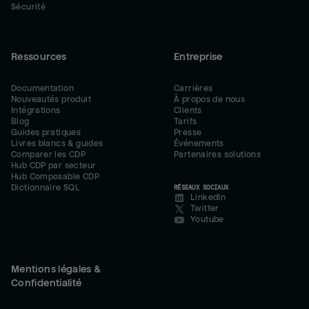
Sécurité
Ressources
Entreprise
Documentation
Carrières
Nouveautés produit
À propos de nous
Intégrations
Clients
Blog
Tarifs
Guides pratiques
Presse
Livres blancs & guides
Événements
Comparer les CDP
Partenaires solutions
Hub CDP par secteur
Hub Composable CDP
Dictionnaire SQL
RÉSEAUX SOCIAUX
LinkedIn
Twitter
Youtube
Mentions légales &
Confidentialité