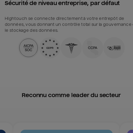
Sécurité de niveau entreprise, par défaut
Hightouch se connecte directement à votre entrepôt de
données, vous donnant un contrôle total sur la gouvernance 
le stockage des données.
Reconnu comme leader du secteur