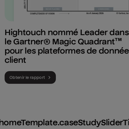
Hightouch nommé Leader dans 
le Gartner® Magic Quadrant™ 
pour les plateformes de donnée
client
Obtenir le rapport
homeTemplate.caseStudySliderTi