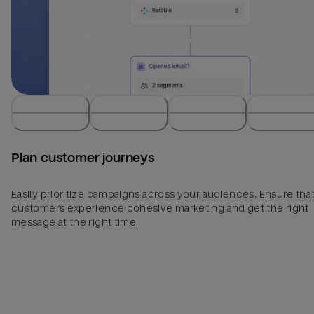
Plan customer journeys
Easily prioritize campaigns across your audiences. Ensure tha
customers experience cohesive marketing and get the right
message at the right time.