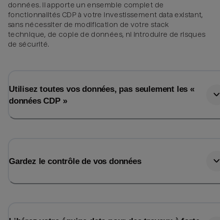
données. Il apporte un ensemble complet de
fonctionnalités CDP à votre investissement data existant,
sans nécessiter de modification de votre stack
technique, de copie de données, ni introduire de risques
de sécurité.
Utilisez toutes vos données, pas seulement les «
données CDP »
Gardez le contrôle de vos données