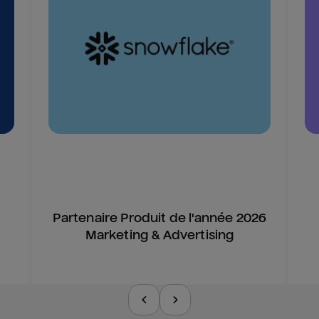
Partenaire Produit de l'année 2026
Marketing & Advertising