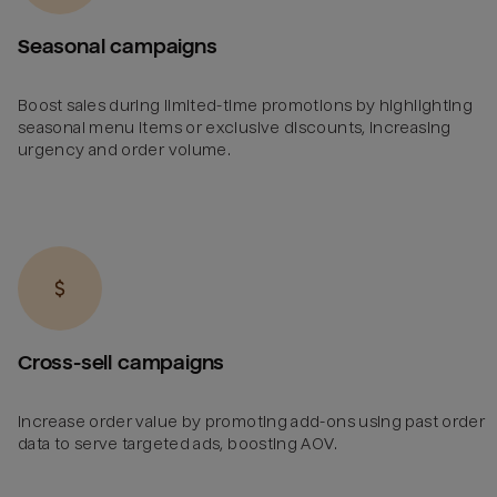
Seasonal campaigns
Boost sales during limited-time promotions by highlighting
seasonal menu items or exclusive discounts, increasing
urgency and order volume.
Cross-sell campaigns
Increase order value by promoting add-ons using past order
data to serve targeted ads, boosting AOV.