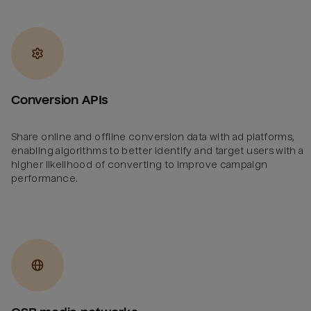
Conversion APIs
Share online and offline conversion data with ad platforms,
enabling algorithms to better identify and target users with a
higher likelihood of converting to improve campaign
performance.