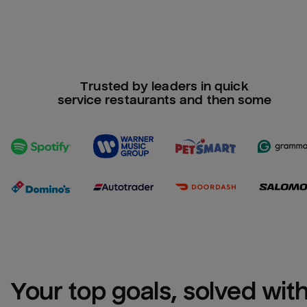
Trusted by leaders in quick
service restaurants and then some
Your top goals, solved with