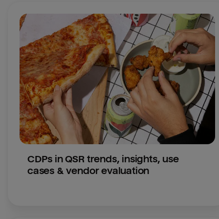
CDPs in QSR trends, insights, use 
cases & vendor evaluation