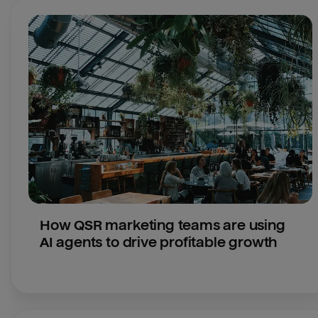
How QSR marketing teams are using 
AI agents to drive profitable growth