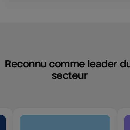
Reconnu comme leader du
secteur