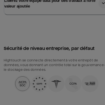
Libérez votre équipe data pour des travaux à forte
valeur ajoutée
Sécurité de niveau entreprise, par défaut
Hightouch se connecte directement à votre entrepôt de
données, vous donnant un contrôle total sur la gouvernance 
le stockage des données.