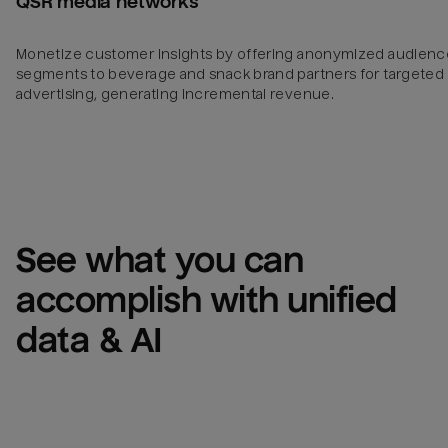
QSR media networks
Monetize customer insights by offering anonymized audienc
segments to beverage and snack brand partners for targeted
advertising, generating incremental revenue.
See what you can 
accomplish with unified 
data & AI