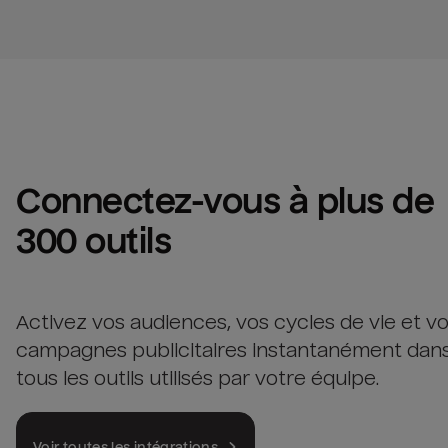
Connectez-vous à plus de 
300 outils
Activez vos audiences, vos cycles de vie et v
campagnes publicitaires instantanément dan
tous les outils utilisés par votre équipe.
Voir toutes les intégrations