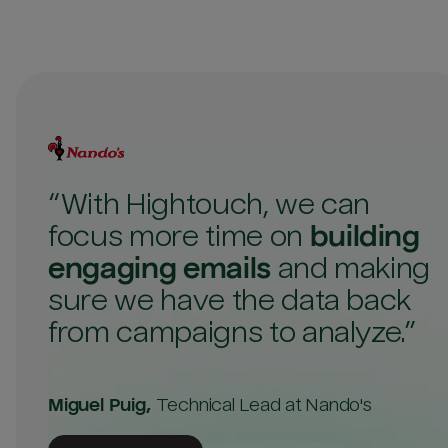
“
With Hightouch, we can
focus more time on
building
engaging emails
and making
sure we have the data back
from campaigns to analyze.
”
Miguel Puig
,
Technical Lead
at Nando's