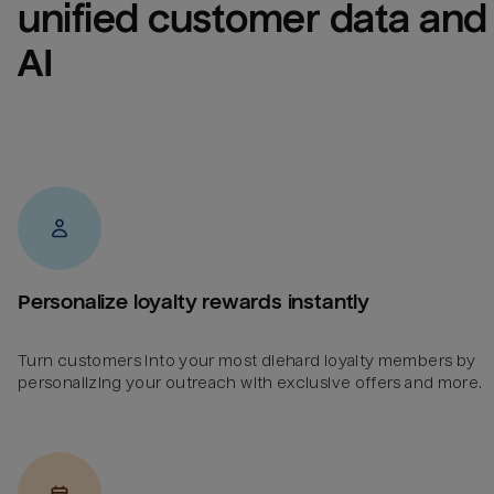
unified customer data and 
AI
Personalize loyalty rewards instantly
Turn customers into your most diehard loyalty members by
personalizing your outreach with exclusive offers and more.