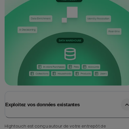
Exploitez vos données existantes
Hightouch est conçu autour de votre entrepôt de