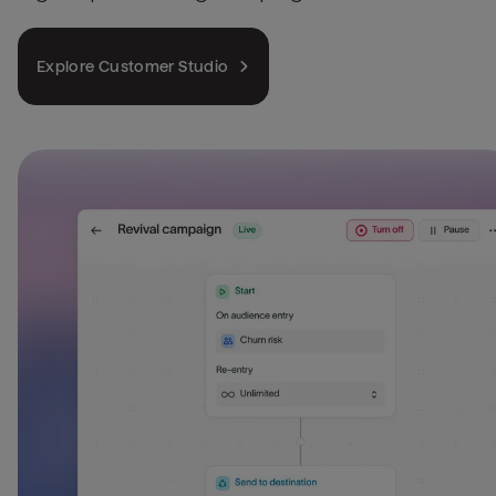
Explore Customer Studio