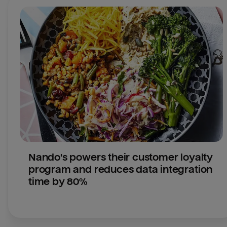
Nando's powers their customer loyalty 
program and reduces data integration 
time by 80%