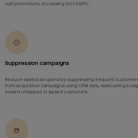
visit promotions, increasing foot traffic.
Suppression campaigns
Reduce wasted ad spend by suppressing frequent customer
from acquisition campaigns using CRM data, reallocating bud
toward untapped or lapsed customers.